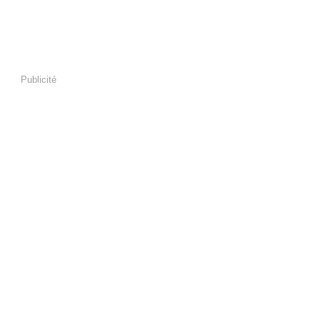
Publicité