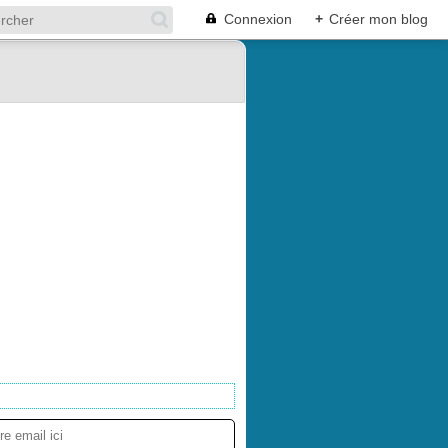
Connexion
+
Créer mon blog