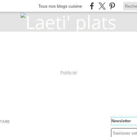
Tous nos blogs cuisine
Publicité
Newsletter
TAIRE