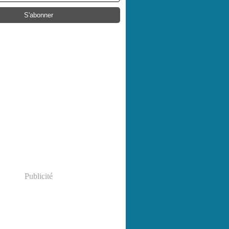
Publicité