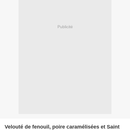
Publicité
Velouté de fenouil, poire caramélisées et Saint