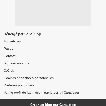
Hébergé par Canalblog
Top articles
Pages
Contact
Signaler un abus
C.G.U.
Cookies et données personnelles
Préférences cookies
Voir le profil de laeti_miam sur le portail Canalblog
Créer un blog sur Canalblog