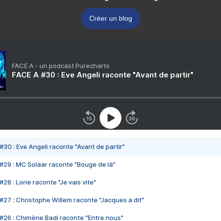
Créer un blog
FACE A - un podcast Purecharts
FACE A #30 : Eve Angeli raconte "Avant de partir"
#30 : Eve Angeli raconte "Avant de partir"
#29 : MC Solaar raconte "Bouge de là"
28 : Lorie raconte "Je vais vite"
#27 : Christophe Willem raconte "Jacques a dit"
#26 : Chimène Badi raconte "Entre nous"