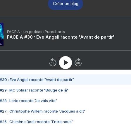
Créer un blog
FACE A - un podcast Purecharts
FACE A #30 : Eve Angeli raconte "Avant de partir"
#30 : Eve Angeli raconte "Avant de partir"
#29 : MC Solaar raconte "Bouge de là"
28 : Lorie raconte "Je vais vite"
#27 : Christophe Willem raconte "Jacques a dit"
#26 : Chimène Badi raconte "Entre nous"