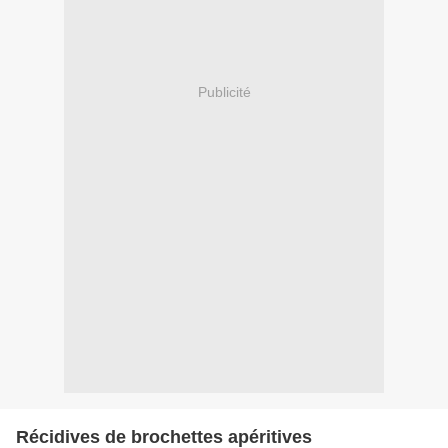
Publicité
Récidives de brochettes apéritives