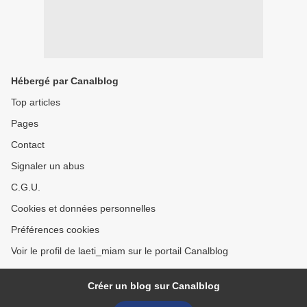
Hébergé par Canalblog
Top articles
Pages
Contact
Signaler un abus
C.G.U.
Cookies et données personnelles
Préférences cookies
Voir le profil de laeti_miam sur le portail Canalblog
Créer un blog sur Canalblog