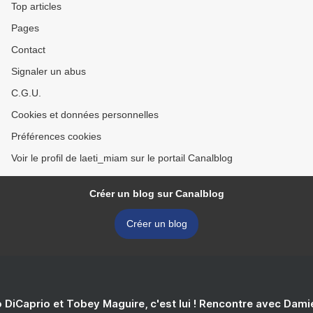
Top articles
Pages
Contact
Signaler un abus
C.G.U.
Cookies et données personnelles
Préférences cookies
Voir le profil de laeti_miam sur le portail Canalblog
Créer un blog sur Canalblog
Créer un blog
 DiCaprio et Tobey Maguire, c'est lui ! Rencontre avec Dam