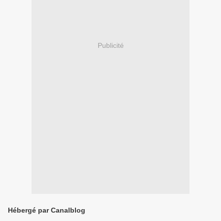
Publicité
Hébergé par Canalblog