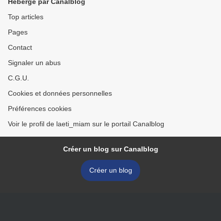
Hébergé par Canalblog
Top articles
Pages
Contact
Signaler un abus
C.G.U.
Cookies et données personnelles
Préférences cookies
Voir le profil de laeti_miam sur le portail Canalblog
Créer un blog sur Canalblog
Créer un blog