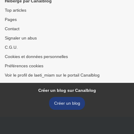
Hébergé par Canalblog
Top articles
Pages
Contact
Signaler un abus
C.G.U.
Cookies et données personnelles
Préférences cookies
Voir le profil de laeti_miam sur le portail Canalblog
Créer un blog sur Canalblog
Créer un blog