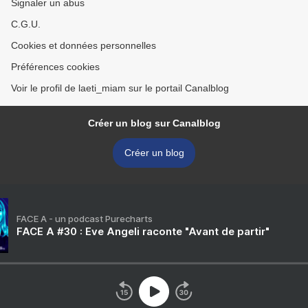
Signaler un abus
C.G.U.
Cookies et données personnelles
Préférences cookies
Voir le profil de laeti_miam sur le portail Canalblog
Créer un blog sur Canalblog
Créer un blog
FACE A - un podcast Purecharts
FACE A #30 : Eve Angeli raconte "Avant de partir"