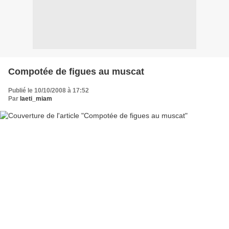
Compotée de figues au muscat
Publié le 10/10/2008 à 17:52
Par
laeti_miam