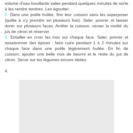
volume d'eau bouillante salée pendant quelques minutes de sorte
à les rendre tendres. Les égoutter.
2.
Dans une poêle huilée, finir leur cuisson sans les superposer
(quitte à s'y prendre en plusieurs fois). Saler, poivrer et laisser
dorer sur plusieurs faces. Arrêter la cuisson, verser la moitié du
jus de citron et réserver.
3.
Entailler en croix les noix sur chaque face. Saler, poivrer et
assaisonner des épices ; faire cuire pendant 1 à 2 minutes sur
chaque face dans une poêle légèrement huilée. En fin de
cuisson, ajouter une belle noix de beurre et le reste du jus de
citron. Servir sur les légumes encore tièdes.
4.