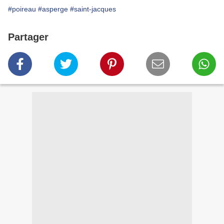
#poireau
#asperge
#saint-jacques
Partager