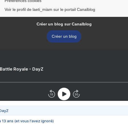
Préférences cookies
Voir le profil de laeti_miam sur le portail Canalblog
Créer un blog sur Canalblog
Créer un blog
 Battle Royale - DayZ
 DayZ
 a 13 ans (et vous l'avez ignoré)