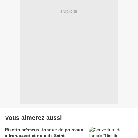
Publicité
Vous aimerez aussi
Risotto crémeux, fondue de poireaux
citron/pavot et noix de Saint