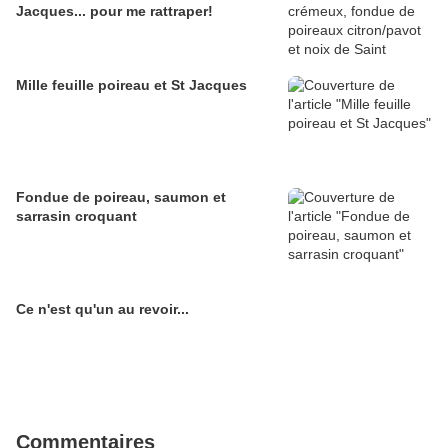
Jacques... pour me rattraper!
Mille feuille poireau et St Jacques
Fondue de poireau, saumon et
sarrasin croquant
Ce n'est qu'un au revoir...
Commentaires