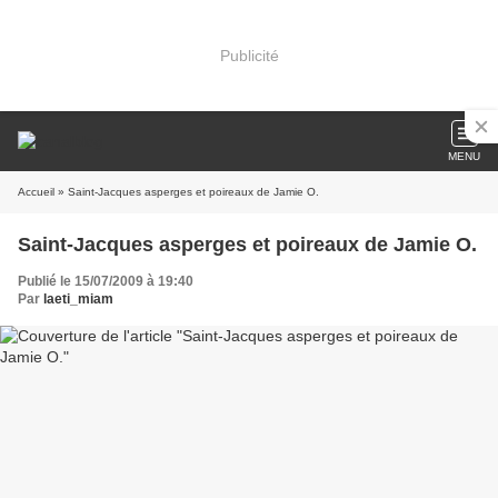
Publicité
MENU
Accueil
» Saint-Jacques asperges et poireaux de Jamie O.
Saint-Jacques asperges et poireaux de Jamie O.
Publié le 15/07/2009 à 19:40
Par
laeti_miam