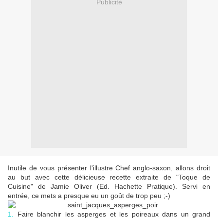
Publicité
Inutile de vous présenter l'illustre Chef anglo-saxon, allons droit
au but avec cette délicieuse recette extraite de "Toque de
Cuisine" de Jamie Oliver (Ed. Hachette Pratique). Servi en
entrée, ce mets a presque eu un goût de trop peu ;-)
1.
Faire blanchir les asperges et les poireaux dans un grand