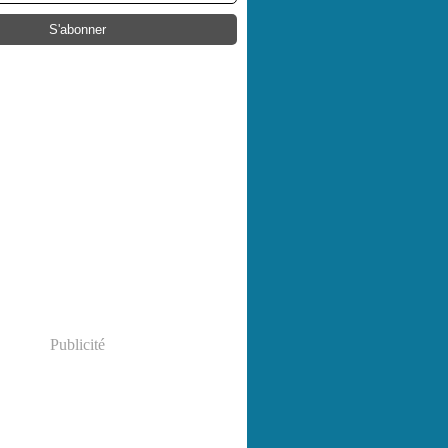
Publicité