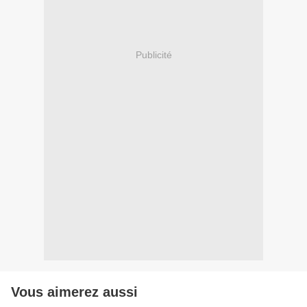
Publicité
Vous aimerez aussi