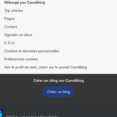
Hébergé par Canalblog
Top articles
Pages
Contact
Signaler un abus
C.G.U.
Cookies et données personnelles
Préférences cookies
Voir le profil de laeti_miam sur le portail Canalblog
Créer un blog sur Canalblog
Créer un blog
FACE A - un podcast Purecharts