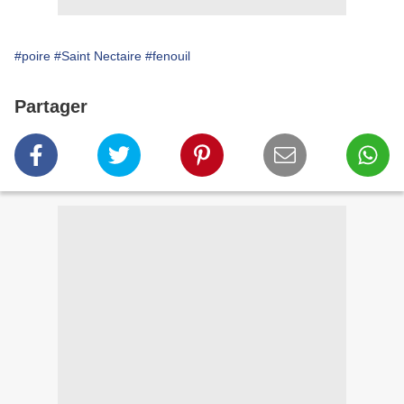
#poire
#Saint Nectaire
#fenouil
Partager