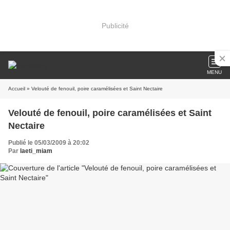
Publicité
MENU
Accueil
» Velouté de fenouil, poire caramélisées et Saint Nectaire
Velouté de fenouil, poire caramélisées et Saint
Nectaire
Publié le 05/03/2009 à 20:02
Par
laeti_miam