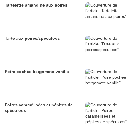
Tartelette amandine aux poires
Tarte aux poires/speculoos
Poire pochée bergamote vanille
Poires caramélisées et pépites de
spéculoos